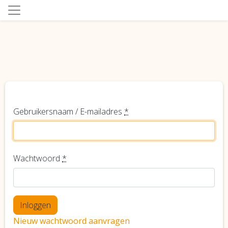
Gebruikersnaam / E-mailadres
*
Wachtwoord
*
Nieuw wachtwoord aanvragen