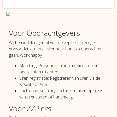
Voor Opdrachtgevers
Wij bemiddelen gemotiveerde zzp'ers en zorgen
ervoor dat zij met plezier naar hun zzp opdrachten
gaan. Work happy!
Matching; Personeelsplanning, diensten en
opdrachten uitzetten
Uren registratie; Registreren van uren via de
website of App.
Facturatie; selfbilling facturen maken op basis
van urenstaten of handmatig
Voor ZZP'ers